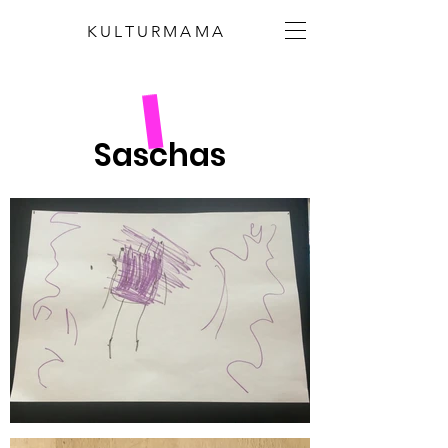
KULTURMAMA
Saschas